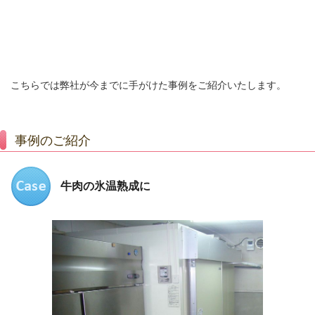
こちらでは弊社が今までに手がけた事例をご紹介いたします。
事例のご紹介
牛肉の氷温熟成に