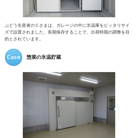
ぶどう生産者のＣさまは、ガレージの中に氷温庫をピッタリサイ
ズで設置されました。長期保存することで、出荷時期の調整を目
的とされています。
惣菜の氷温貯蔵