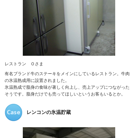
レストラン Ｏさま
有名ブランド牛のステーキをメインにしているレストラン。牛肉
の氷温熟成用に設置されました。
氷温熟成で脂身の食味が著しく向上し、売上アップにつながった
そうです。脂身だけでも売ってほしいというお客もいるとか。
レンコンの氷温貯蔵