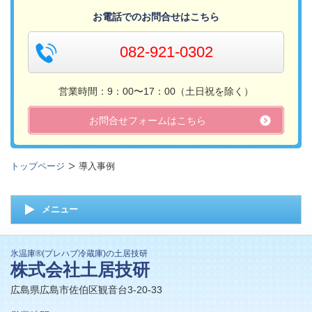
お電話でのお問合せはこちら
082-921-0302
営業時間：9：00〜17：00（土日祝を除く）
お問合せフォームはこちら
トップページ
導入事例
メニュー
氷温庫®(プレハブ冷蔵庫)の土居技研
株式会社土居技研
広島県広島市佐伯区観音台3-20-33