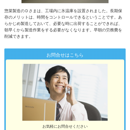
惣菜製造のＤさまは、工場内に氷温庫を設置されました。長期保
存のメリットは、時間をコントロールできるということです。あ
らかじめ製造しておいて、必要な時に出荷することができれば、
朝早くから製造作業をする必要がなくなります。早朝の労務費を
削減できます。
お問合せはこちら
お気軽にお問合せください