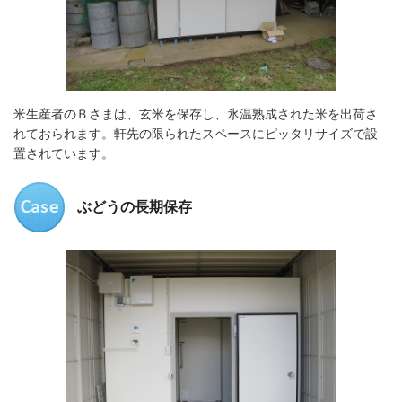
米生産者のＢさまは、玄米を保存し、氷温熟成された米を出荷さ
れておられます。軒先の限られたスペースにピッタリサイズで設
置されています。
ぶどうの長期保存