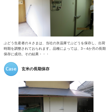
ぶどう生産者のＡさまは、当社の氷温庫でぶどうを保存し、出荷
時期を調整されておられます。品種によっては、3～4か月の長期
保存に成功。その結果・・・
玄米の長期保存